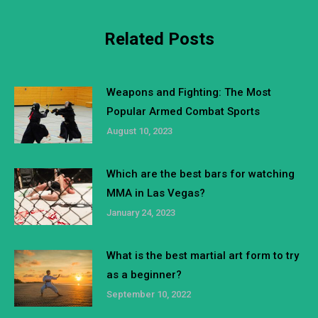
Related Posts
Weapons and Fighting: The Most
Popular Armed Combat Sports
August 10, 2023
Which are the best bars for watching
MMA in Las Vegas?
January 24, 2023
What is the best martial art form to try
as a beginner?
September 10, 2022