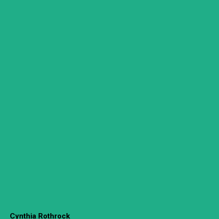
Cynthia Rothrock