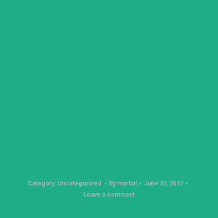
Category:
Uncategorized
By
martial
June 30, 2017
Leave a comment