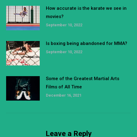
How accurate is the karate we see in
movies?
September 10, 2022
Is boxing being abandoned for MMA?
September 10, 2022
Some of the Greatest Martial Arts
Films of All Time
December 16, 2021
Leave a Reply