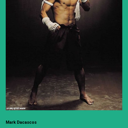
Mark Dacascos