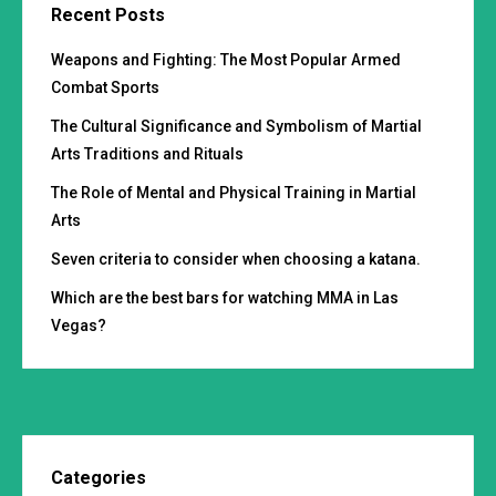
Recent Posts
Weapons and Fighting: The Most Popular Armed
Combat Sports
The Cultural Significance and Symbolism of Martial
Arts Traditions and Rituals
The Role of Mental and Physical Training in Martial
Arts
Seven criteria to consider when choosing a katana.
Which are the best bars for watching MMA in Las
Vegas?
Categories