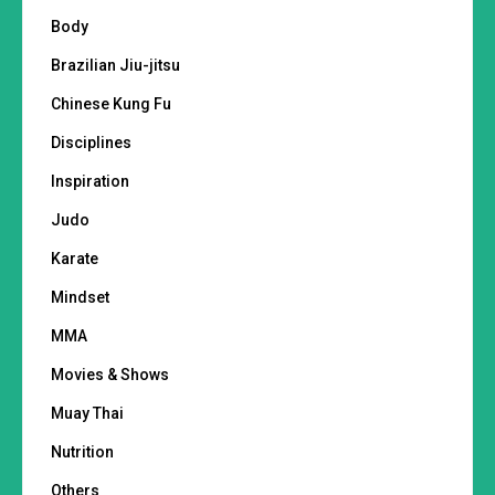
Body
Brazilian Jiu-jitsu
Chinese Kung Fu
Disciplines
Inspiration
Judo
Karate
Mindset
MMA
Movies & Shows
Muay Thai
Nutrition
Others