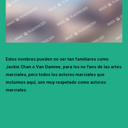
Estos nombres pueden no ser tan familiares como
Jackie Chan o Van Damme, para los no fans de las artes
marciales, pero todos los actores marciales que
incluimos aquí, son muy respetado como actores
marciales.