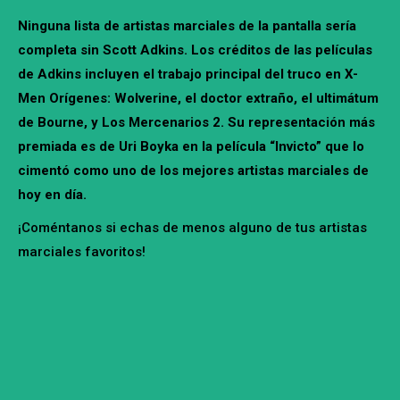
Ninguna lista de artistas marciales de la pantalla sería
completa sin Scott Adkins. Los créditos de las películas
de Adkins incluyen el trabajo principal del truco en X-
Men Orígenes: Wolverine, el doctor extraño, el ultimátum
de Bourne, y Los Mercenarios 2. Su representación más
premiada es de Uri Boyka en la película “Invicto” que lo
cimentó como uno de los mejores artistas marciales de
hoy en día.
¡Coméntanos si echas de menos alguno de tus artistas
marciales favoritos!