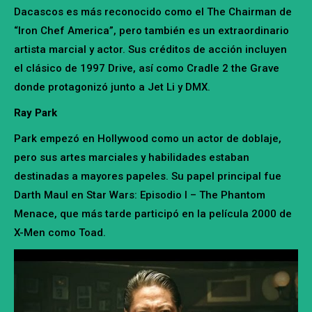
Dacascos es más reconocido como el The Chairman de
“Iron Chef America”, pero también es un extraordinario
artista marcial y actor. Sus créditos de acción incluyen
el clásico de 1997 Drive, así como Cradle 2 the Grave
donde protagonizó junto a Jet Li y DMX.
Ray Park
Park empezó en Hollywood como un actor de doblaje,
pero sus artes marciales y habilidades estaban
destinadas a mayores papeles. Su papel principal fue
Darth Maul en Star Wars: Episodio I – The Phantom
Menace, que más tarde participó en la película 2000 de
X-Men como Toad.