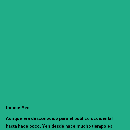
Donnie Yen
Aunque era desconocido para el público occidental
hasta hace poco, Yen desde hace mucho tiempo es