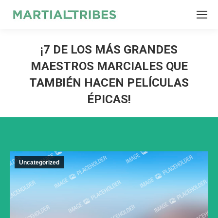
SEARCH
Search:
¡7 DE LOS MÁS GRANDES
MAESTROS MARCIALES QUE
TAMBIÉN HACEN PELÍCULAS
ÉPICAS!
Uncategorized