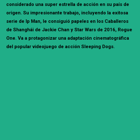
considerado una super estrella de acción en su país de
origen. Su impresionante trabajo, incluyendo la exitosa
serie de Ip Man, le consiguió papeles en los Caballeros
de Shanghái de Jackie Chan y Star Wars de 2016, Rogue
One. Va a protagonizar una adaptación cinematográfica
del popular videojuego de acción Sleeping Dogs.