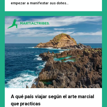
empezar a manifestar sus dotes…
A qué país viajar según el arte marcial
que practicas