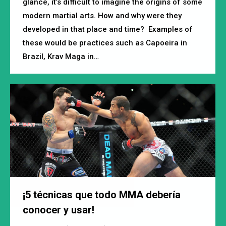
glance, it’s difficult to imagine the origins of some
modern martial arts. How and why were they
developed in that place and time? Examples of
these would be practices such as Capoeira in
Brazil, Krav Maga in…
¡5 técnicas que todo MMA debería
conocer y usar!