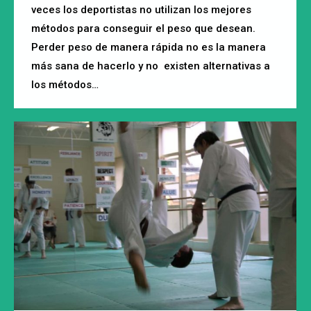
veces los deportistas no utilizan los mejores
métodos para conseguir el peso que desean.
Perder peso de manera rápida no es la manera
más sana de hacerlo y no existen alternativas a
los métodos…