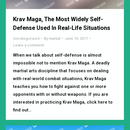
Krav Maga, The Most Widely Self-
Defense Used In Real-Life Situations
Uncategorized
By
martial
June 13, 2017
Leave a comment
When we talk about self-defense is almost
impossible not to mention Krav Maga. A deadly
martial arts discipline that focuses on dealing
with real-world combat situations, Krav Maga
teaches you how to fight against one or more
opponents with or without weapons. If you are
interested in practicing Krav Maga, click here to
find out…