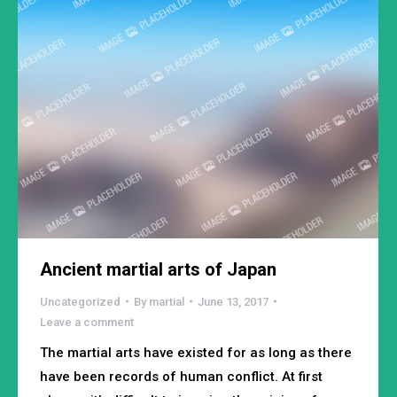
Ancient martial arts of Japan
Uncategorized
By
martial
June 13, 2017
Leave a comment
The martial arts have existed for as long as there
have been records of human conflict. At first