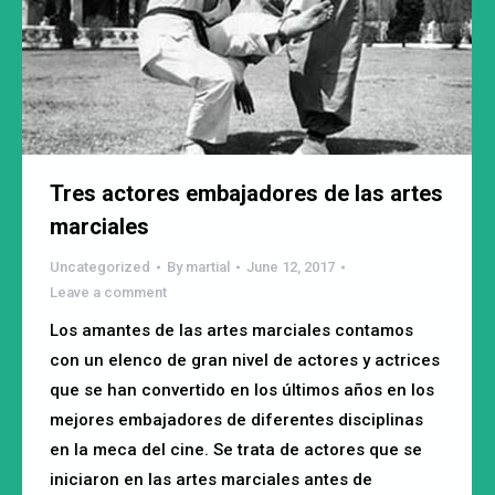
Tres actores embajadores de las artes
marciales
Uncategorized
By
martial
June 12, 2017
Leave a comment
Los amantes de las artes marciales contamos
con un elenco de gran nivel de actores y actrices
que se han convertido en los últimos años en los
mejores embajadores de diferentes disciplinas
en la meca del cine. Se trata de actores que se
iniciaron en las artes marciales antes de