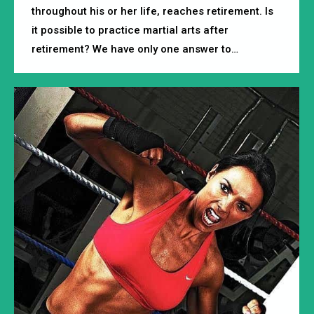
throughout his or her life, reaches retirement. Is
it possible to practice martial arts after
retirement? We have only one answer to…