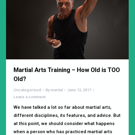
Martial Arts Training – How Old is TOO
Old?
Uncategorized
By
martial
June 13, 2017
Leave a comment
We have talked a lot so far about martial arts,
different disciplines, its features, and advice. But
at this point, we should consider what happens
when a person who has practiced martial arts