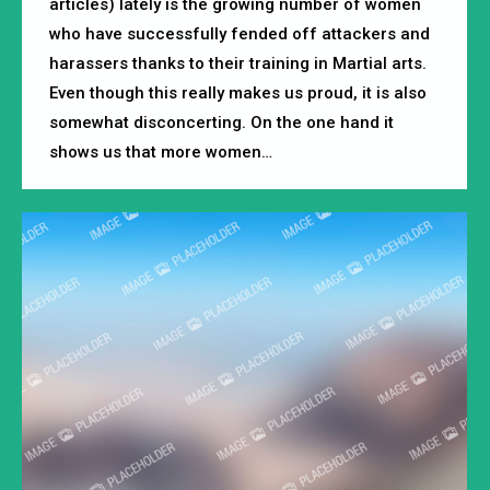
articles) lately is the growing number of women
who have successfully fended off attackers and
harassers thanks to their training in Martial arts.
Even though this really makes us proud, it is also
somewhat disconcerting. On the one hand it
shows us that more women…