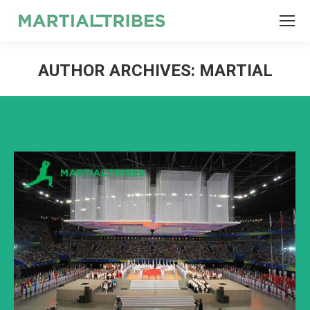
SEARCH
Search:
AUTHOR ARCHIVES:
MARTIAL