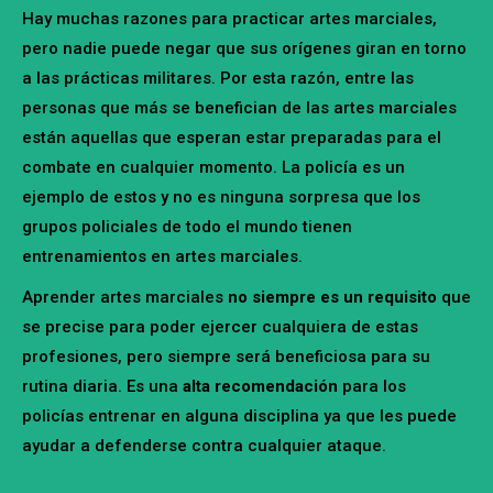
Hay muchas razones para practicar artes marciales,
pero nadie puede negar que sus orígenes giran en torno
a las prácticas militares. Por esta razón, entre las
personas que más se benefician de las artes marciales
están aquellas que esperan estar preparadas para el
combate en cualquier momento. La policía es un
ejemplo de estos y no es ninguna sorpresa que los
grupos policiales de todo el mundo tienen
entrenamientos en artes marciales.
Aprender artes marciales
no siempre es un requisito
que
se precise para poder ejercer cualquiera de estas
profesiones, pero siempre será beneficiosa para su
rutina diaria. Es una
alta recomendación
para los
policías entrenar en alguna disciplina ya que les puede
ayudar a defenderse contra cualquier ataque.