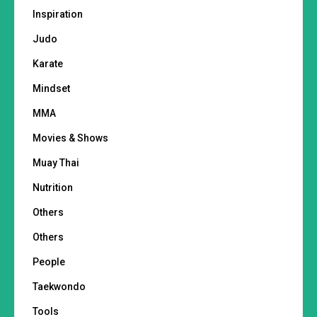
Inspiration
Judo
Karate
Mindset
MMA
Movies & Shows
Muay Thai
Nutrition
Others
Others
People
Taekwondo
Tools