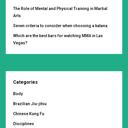
The Role of Mental and Physical Training in Martial
Arts
Seven criteria to consider when choosing a katana.
Which are the best bars for watching MMA in Las
Vegas?
Categories
Body
Brazilian Jiu-jitsu
Chinese Kung Fu
Disciplines