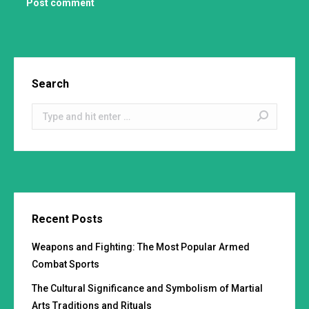
Post comment
Search
Search:
Recent Posts
Weapons and Fighting: The Most Popular Armed
Combat Sports
The Cultural Significance and Symbolism of Martial
Arts Traditions and Rituals