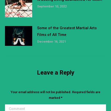
September 10, 2022
Some of the Greatest Martial Arts
Films of All Time
December 16, 2021
Leave a Reply
Your email address will not be published. Required fields are
marked
*
Comment