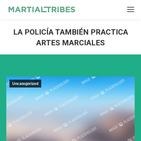
SEARCH
Search:
LA POLICÍA TAMBIÉN PRACTICA
ARTES MARCIALES
Uncategorized