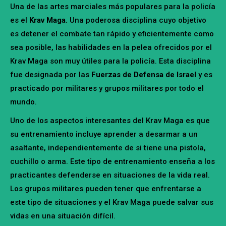
Una de las artes marciales más populares para la policía
es el
Krav Maga.
Una poderosa disciplina cuyo objetivo
es detener el combate tan rápido y eficientemente como
sea posible, las habilidades en la pelea ofrecidos por el
Krav Maga son muy útiles para la policía. Esta disciplina
fue designada por las
Fuerzas de Defensa de Israel
y es
practicado por militares y grupos militares por todo el
mundo.
Uno de los aspectos interesantes del Krav Maga es que
su entrenamiento incluye aprender a desarmar a un
asaltante, independientemente de si tiene una pistola,
cuchillo o arma. Este tipo de entrenamiento enseña a los
practicantes defenderse en situaciones de la vida real.
Los grupos militares pueden tener que enfrentarse a
este tipo de situaciones y el Krav Maga puede salvar sus
vidas en una situación difícil.