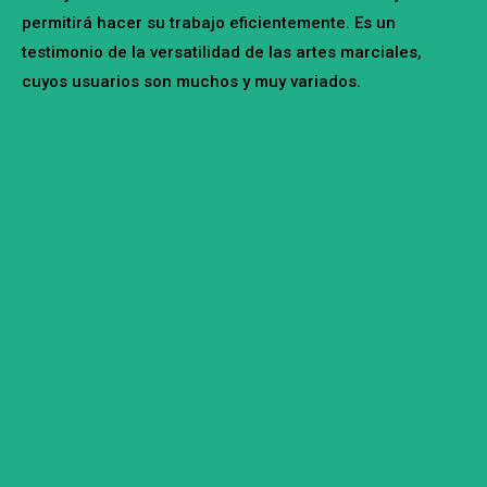
permitirá hacer su trabajo eficientemente. Es un
testimonio de la versatilidad de las artes marciales,
cuyos usuarios son muchos y muy variados.