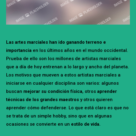
Las artes marciales
han ido ganando terreno e
importancia
en los últimos años en el mundo occidental.
Prueba de ello son los millones de artistas marciales
que a día de hoy entrenan a lo largo y ancho del planeta.
Los motivos que mueven a estos artistas marciales a
iniciarse en cualquier disciplina son varios: algunos
buscan
mejorar su condición física
, otros
aprender
técnicas
de los grandes maestros
y otros quieren
aprender cómo defenderse. Lo que está claro es que no
se trata de un simple hobby, sino que en algunas
ocasiones se convierte en un
estilo de vida.