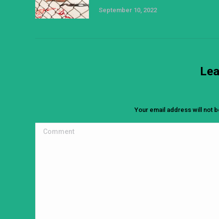
September 10, 2022
Lea
Your email address will not 
Comment