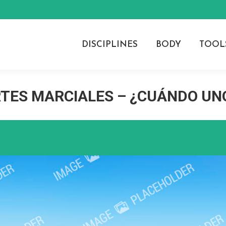
DISCIPLINES
BODY
TOOL
TES MARCIALES – ¿CUÁNDO UNO