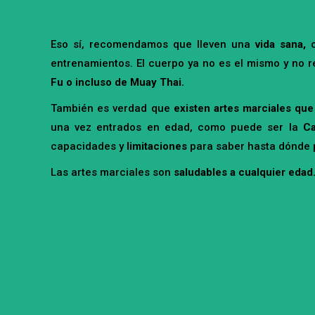
Eso sí, recomendamos que lleven una
vida sana,
c
entrenamientos. El cuerpo ya no es el mismo y no
Fu o incluso de Muay Thai.
También es verdad que
existen artes marciales que
una vez entrados en edad, como puede ser la
Ca
capacidades y
limitaciones
para saber hasta dónde p
Las artes marciales son
saludables a cualquier edad