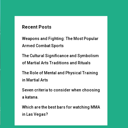
Recent Posts
Weapons and Fighting: The Most Popular
Armed Combat Sports
The Cultural Significance and Symbolism
of Martial Arts Traditions and Rituals
The Role of Mental and Physical Training
in Martial Arts
Seven criteria to consider when choosing
a katana.
Which are the best bars for watching MMA
in Las Vegas?