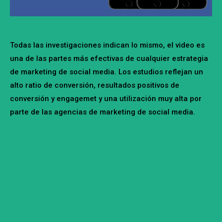
Todas las investigaciones indican lo mismo, el video es
una de las partes más efectivas de cualquier estrategia
de marketing de social media. Los estudios reflejan un
alto ratio de conversión, resultados positivos de
conversión y engagemet y una utilización muy alta por
parte de las agencias de marketing de social media.