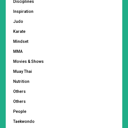
Disciplines
Inspiration
Judo
Karate
Mindset
MMA
Movies & Shows
Muay Thai
Nutrition
Others
Others
People
Taekwondo