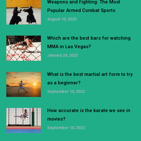
Weapons and Fighting: The Most
Popular Armed Combat Sports
August 10, 2023
Which are the best bars for watching
MMA in Las Vegas?
January 24, 2023
What is the best martial art form to try
as a beginner?
September 10, 2022
How accurate is the karate we see in
movies?
September 10, 2022