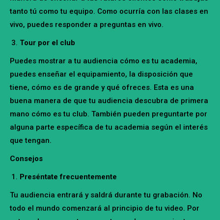
tanto tú como tu equipo. Como ocurría con las clases en
vivo, puedes responder a preguntas en vivo.
Tour por el club
Puedes mostrar a tu audiencia cómo es tu academia,
puedes enseñar el equipamiento, la disposición que
tiene, cómo es de grande y qué ofreces. Esta es una
buena manera de que tu audiencia descubra de primera
mano cómo es tu club. También pueden preguntarte por
alguna parte específica de tu academia según el interés
que tengan.
Consejos
Preséntate frecuentemente
Tu audiencia entrará y saldrá durante tu grabación. No
todo el mundo comenzará al principio de tu video. Por