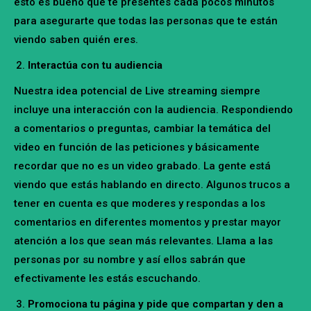
esto es bueno que te presentes cada pocos minutos
para asegurarte que todas las personas que te están
viendo saben quién eres.
Interactúa con tu audiencia
Nuestra idea potencial de Live streaming siempre
incluye una interacción con la audiencia. Respondiendo
a comentarios o preguntas, cambiar la temática del
video en función de las peticiones y básicamente
recordar que no es un video grabado. La gente está
viendo que estás hablando en directo. Algunos trucos a
tener en cuenta es que moderes y respondas a los
comentarios en diferentes momentos y prestar mayor
atención a los que sean más relevantes. Llama a las
personas por su nombre y así ellos sabrán que
efectivamente les estás escuchando.
Promociona tu página y pide que compartan y den a