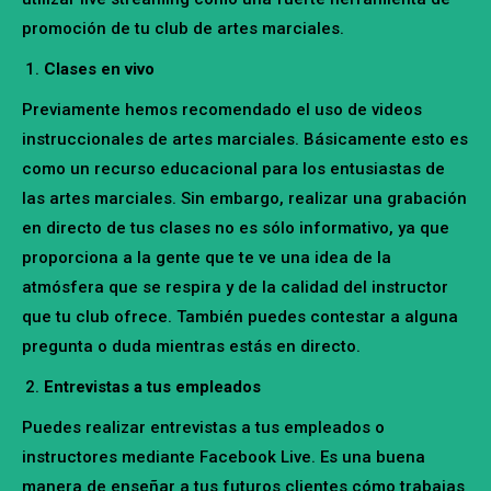
promoción de tu club de artes marciales.
Clases en vivo
Previamente hemos recomendado el uso de videos
instruccionales de artes marciales. Básicamente esto es
como un recurso educacional para los entusiastas de
las artes marciales. Sin embargo, realizar una grabación
en directo de tus clases no es sólo informativo, ya que
proporciona a la gente que te ve una idea de la
atmósfera que se respira y de la calidad del instructor
que tu club ofrece. También puedes contestar a alguna
pregunta o duda mientras estás en directo.
Entrevistas a tus empleados
Puedes realizar entrevistas a tus empleados o
instructores mediante Facebook Live. Es una buena
manera de enseñar a tus futuros clientes cómo trabajas