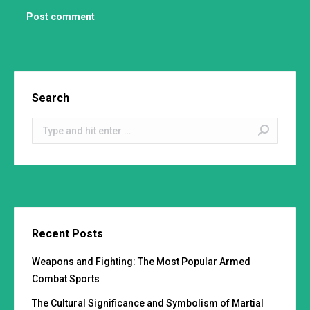
Post comment
Search
Search:
Recent Posts
Weapons and Fighting: The Most Popular Armed
Combat Sports
The Cultural Significance and Symbolism of Martial