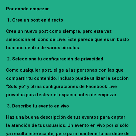
Por dónde empezar
Crea un post en directo
Crea un nuevo post como siempre, pero esta vez
selecciona el icono de Live. Éste parece que es un busto
humano dentro de varios círculos.
Selecciona tu configuración de privacidad
Como cualquier post, elige a las personas con las que
compartir tu contenido. Incluso puede utilizar la sección
“
Sólo yo
” y otras configuraciones de Facebook Live
privadas para testear el espacio antes de empezar.
Describe tu evento en vivo
Haz una buena descripción de tus eventos para captar
la atención de tus usuarios. Un evento en vivo por sí sólo
ya resulta interesante, pero para mantenerlo así debe de