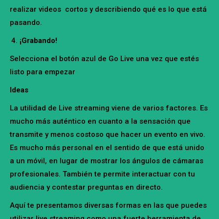
realizar videos cortos y describiendo qué es lo que está
pasando.
¡Grabando!
Selecciona el botón azul de Go Live una vez que estés
listo para empezar
Ideas
La utilidad de Live streaming viene de varios factores. Es
mucho más auténtico en cuanto a la sensación que
transmite y menos costoso que hacer un evento en vivo.
Es mucho más personal en el sentido de que está unido
a un móvil, en lugar de mostrar los ángulos de cámaras
profesionales. También te permite interactuar con tu
audiencia y contestar preguntas en directo.
Aquí te presentamos diversas formas en las que puedes
utilizar live streaming como una fuerte herramienta de