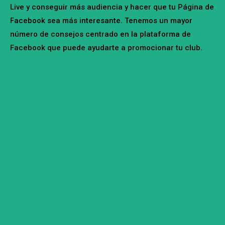
Live y conseguir más audiencia y hacer que tu Página de
Facebook sea más interesante. Tenemos un mayor
número de consejos centrado en la plataforma de
Facebook que puede ayudarte a promocionar tu club.