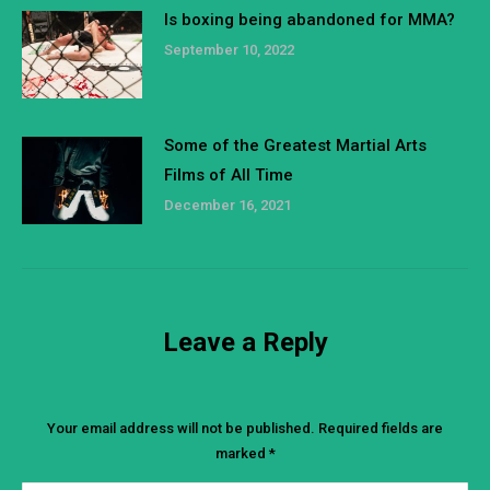
Is boxing being abandoned for MMA?
September 10, 2022
Some of the Greatest Martial Arts
Films of All Time
December 16, 2021
Leave a Reply
Your email address will not be published. Required fields are
marked
*