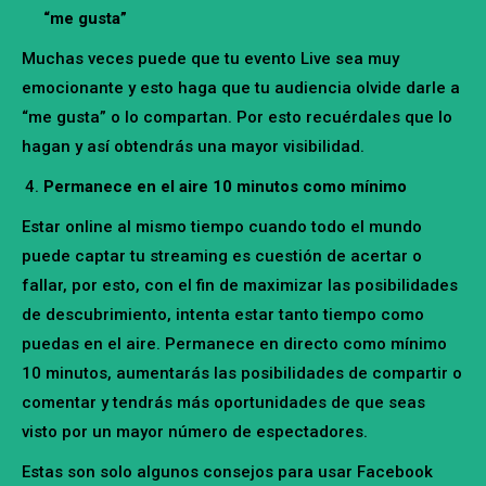
“me gusta”
Muchas veces puede que tu evento Live sea muy
emocionante y esto haga que tu audiencia olvide darle a
“me gusta” o lo compartan. Por esto recuérdales que lo
hagan y así obtendrás una mayor visibilidad.
Permanece en el aire 10 minutos como mínimo
Estar online al mismo tiempo cuando todo el mundo
puede captar tu streaming es cuestión de acertar o
fallar, por esto, con el fin de maximizar las posibilidades
de descubrimiento, intenta estar tanto tiempo como
puedas en el aire. Permanece en directo como mínimo
10 minutos, aumentarás las posibilidades de compartir o
comentar y tendrás más oportunidades de que seas
visto por un mayor número de espectadores.
Estas son solo algunos consejos para usar Facebook