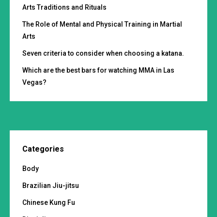
Arts Traditions and Rituals
The Role of Mental and Physical Training in Martial
Arts
Seven criteria to consider when choosing a katana.
Which are the best bars for watching MMA in Las
Vegas?
Categories
Body
Brazilian Jiu-jitsu
Chinese Kung Fu