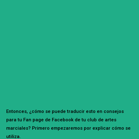
Entonces, ¿cómo se puede traducir esto en consejos
para tu Fan page de Facebook de tu club de artes
marciales? Primero empezaremos por explicar cómo se
utiliza.