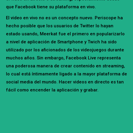
que Facebook tiene su plataforma en vivo.
El video en vivo no es un concepto nuevo. Periscope ha
hecho posible que los usuarios de Twitter lo hayan
estado usando, Meerkat fue el primero en popularizarlo
a nivel de aplicación de Smartphone y Twich ha sido
utilizado por los aficionados de los videojuegos durante
muchos años. Sin embargo, Facebook Live representa
una poderosa manera de crear contenido en streaming,
lo cual está íntimamente ligado a la mayor plataforma de
social media del mundo. Hacer videos en directo es tan
fácil como encender la aplicación y grabar.