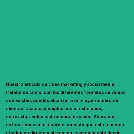
Nuestro artículo de video marketing y social media
trataba de cómo, con los diferentes formatos de videos
que existen, puedes alcanzar a un mayor número de
clientes. Usamos ejemplos como testimonios,
entrevistas, video instruccionales y más. Ahora nos
enfocaremos en el enorme aumento que está teniendo
el video en directo o streaming, especialmente desde