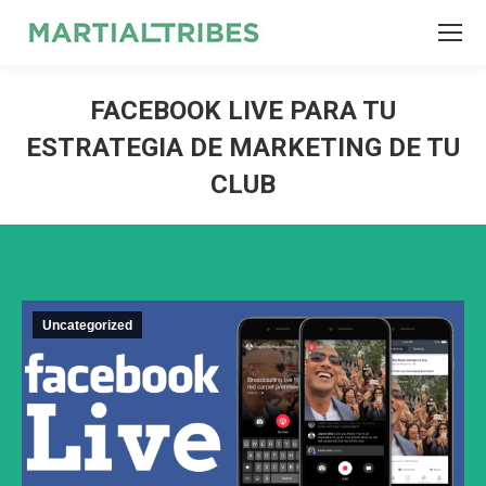
SEARCH
Search:
FACEBOOK LIVE PARA TU
ESTRATEGIA DE MARKETING DE TU
CLUB
Uncategorized