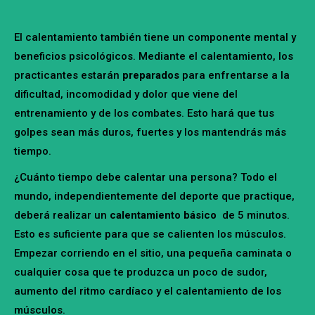
El calentamiento también tiene un componente mental y
beneficios psicológicos. Mediante el calentamiento, los
practicantes estarán
preparados
para enfrentarse a la
dificultad, incomodidad y dolor que viene del
entrenamiento y de los combates. Esto hará que tus
golpes sean más duros, fuertes y los mantendrás más
tiempo.
¿Cuánto tiempo debe calentar una persona? Todo el
mundo, independientemente del deporte que practique,
deberá realizar un
calentamiento básico
de 5 minutos.
Esto es suficiente para que se calienten los músculos.
Empezar corriendo en el sitio, una pequeña caminata o
cualquier cosa que te produzca un poco de sudor,
aumento del ritmo cardíaco y el calentamiento de los
músculos.