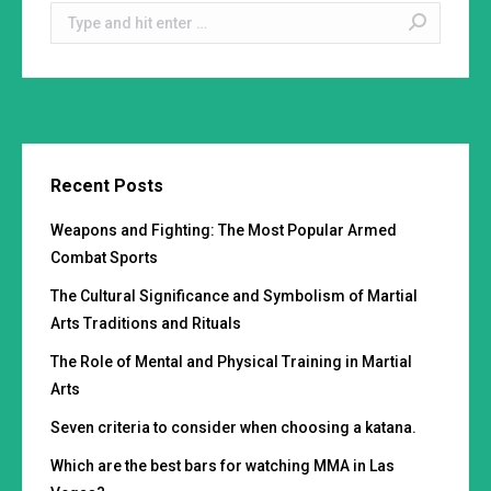
Search:
Recent Posts
Weapons and Fighting: The Most Popular Armed
Combat Sports
The Cultural Significance and Symbolism of Martial
Arts Traditions and Rituals
The Role of Mental and Physical Training in Martial
Arts
Seven criteria to consider when choosing a katana.
Which are the best bars for watching MMA in Las