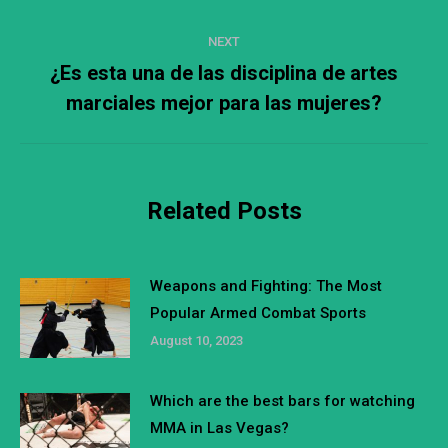
post:
NEXT
¿Es esta una de las disciplina de artes
Next
marciales mejor para las mujeres?
post:
Related Posts
Weapons and Fighting: The Most
Popular Armed Combat Sports
August 10, 2023
Which are the best bars for watching
MMA in Las Vegas?