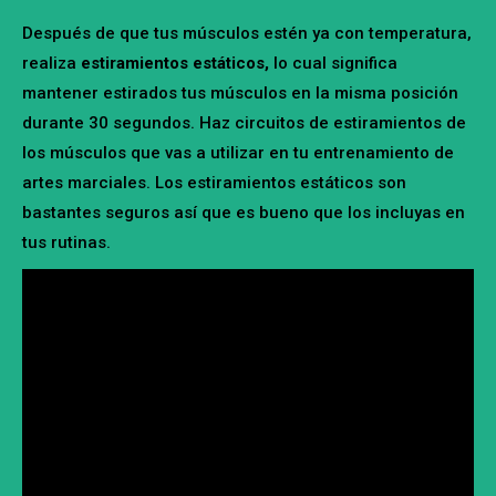
Después de que tus músculos estén ya con temperatura,
realiza
estiramientos estáticos,
lo cual significa
mantener estirados tus músculos en la misma posición
durante 30 segundos. Haz circuitos de estiramientos de
los músculos que vas a utilizar en tu entrenamiento de
artes marciales. Los estiramientos estáticos son
bastantes seguros así que es bueno que los incluyas en
tus rutinas.