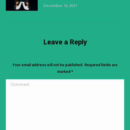
December 16, 2021
Leave a Reply
Your email address will not be published. Required fields are
marked
*
Comment