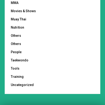
MMA
Movies & Shows
Muay Thai
Nutrition
Others
Others
People
Taekwondo
Tools
Training
Uncategorized