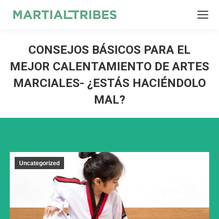
SEARCH
Search:
CONSEJOS BÁSICOS PARA EL
MEJOR CALENTAMIENTO DE ARTES
MARCIALES- ¿ESTÁS HACIÉNDOLO
MAL?
Uncategorized