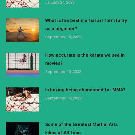
January 24, 2023
What is the best martial art form to try
as a beginner?
September 10, 2022
How accurate is the karate we see in
movies?
September 10, 2022
Is boxing being abandoned for MMA?
September 10, 2022
Some of the Greatest Martial Arts
Films of All Time