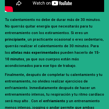
Tu calentamiento no debe de durar más de 30 minutos.
No querrás quitar energía que necesitarás para tu
entrenamiento con los estiramientos. Si eres un
principiante¸
un practicante ocasional o eres sedentario,
querrás realizar el calentamiento de 30 minutos. Para
los
atletas más experimentados
pueden hacerlo de
15-
10 minutos¸
ya que sus cuerpos están más
acondicionados para ese tipo de trabajo.
Finalmente, después de completar tu calentamiento y tu
entrenamiento, no olvides realizar ejercicios de
enfriamiento. Inmediatamente después de hacer un
entrenamiento intenso, tu respiración y tu ritmo cardíaco
será muy alto . Con el
enfriamiento
y un entrenamiento
menos intenso, jogging o andar permite que ambas