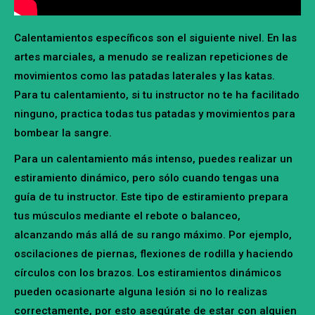
Calentamientos específicos son el siguiente nivel. En las
artes marciales, a menudo se realizan repeticiones de
movimientos como las patadas laterales y las katas.
Para tu calentamiento, si tu instructor no te ha facilitado
ninguno, practica todas tus patadas y movimientos para
bombear la sangre.
Para un calentamiento más intenso, puedes realizar un
estiramiento dinámico, pero sólo cuando tengas una
guía de tu instructor. Este tipo de estiramiento prepara
tus músculos mediante el rebote o balanceo,
alcanzando más allá de su rango máximo. Por ejemplo,
oscilaciones de piernas, flexiones de rodilla y haciendo
círculos con los brazos. Los estiramientos dinámicos
pueden ocasionarte alguna lesión si no lo realizas
correctamente, por esto asegúrate de estar con alguien