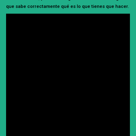
que sabe correctamente qué es lo que tienes que hacer.