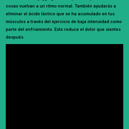
cosas vuelvan a un ritmo normal. También ayudarás a
eliminar el ácido láctico que se ha acumulado en tus
músculos a través del ejercicio de baja intensidad como
parte del enfriamiento. Esto reduce el dolor que sientes
después.