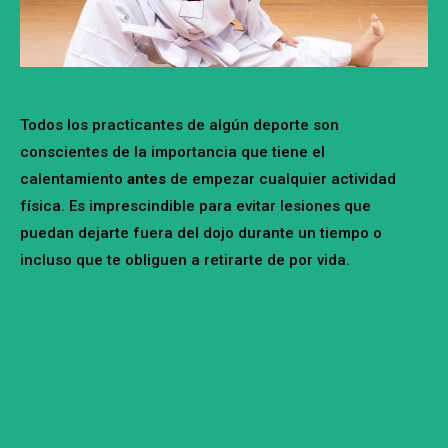
Todos los practicantes de algún deporte son
conscientes de la importancia que tiene el
calentamiento
antes
de empezar cualquier actividad
física. Es imprescindible para evitar lesiones que
puedan dejarte fuera del dojo durante un tiempo o
incluso que te obliguen a retirarte de por vida.