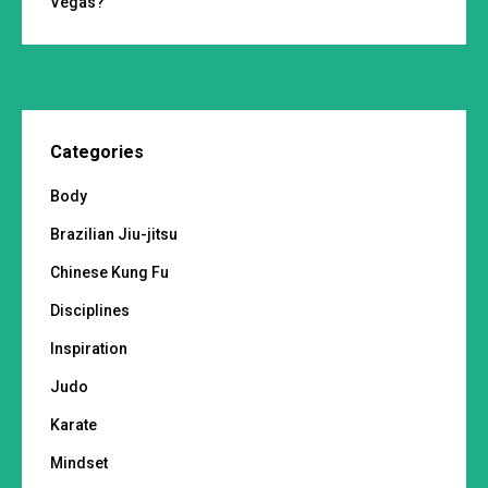
Vegas?
Categories
Body
Brazilian Jiu-jitsu
Chinese Kung Fu
Disciplines
Inspiration
Judo
Karate
Mindset