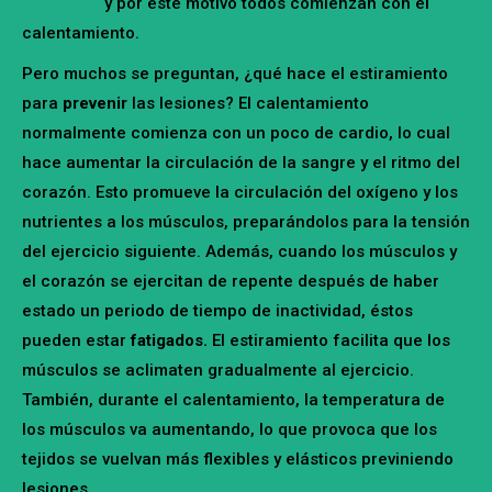
marciales
y por este motivo todos comienzan con el
calentamiento.
Pero muchos se preguntan, ¿qué hace el estiramiento
para
prevenir
las lesiones? El calentamiento
normalmente comienza con un poco de cardio, lo cual
hace aumentar la circulación de la sangre y el ritmo del
corazón. Esto promueve la circulación del oxígeno y los
nutrientes a los músculos, preparándolos para la tensión
del ejercicio siguiente. Además, cuando los músculos y
el corazón se ejercitan de repente después de haber
estado un periodo de tiempo de inactividad, éstos
pueden estar
fatigados.
El estiramiento facilita que los
músculos se aclimaten gradualmente al ejercicio.
También, durante el calentamiento, la temperatura de
los músculos va aumentando, lo que provoca que los
tejidos se vuelvan más flexibles y elásticos previniendo
lesiones.