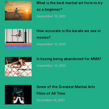
What is the best martial art form to try
as a beginner?
September 10, 2022
How accurate is the karate we see in
movies?
September 10, 2022
Is boxing being abandoned for MMA?
September 10, 2022
Some of the Greatest Martial Arts
Films of All Time
December 16, 2021