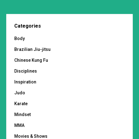
Categories
Body
Brazilian Jiu-jitsu
Chinese Kung Fu
Disciplines
Inspiration
Judo
Karate
Mindset
MMA
Movies & Shows