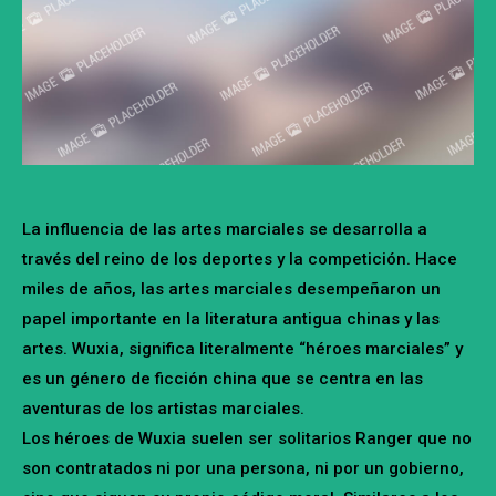
La influencia de las artes marciales se desarrolla a
través del reino de los deportes y la competición. Hace
miles de años, las artes marciales desempeñaron un
papel importante en la literatura antigua chinas y las
artes. Wuxia, significa literalmente “héroes marciales” y
es un género de ficción china que se centra en las
aventuras de los artistas marciales.
Los héroes de Wuxia suelen ser solitarios Ranger que no
son contratados ni por una persona, ni por un gobierno,