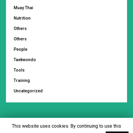
Muay Thai
Nutrition
Others
Others
People
Taekwondo
Tools
Training
Uncategorized
This website uses cookies. By continuing to use this
Footer menu