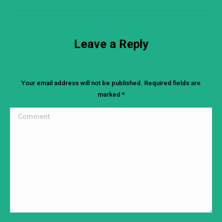
Leave a Reply
Your email address will not be published. Required fields are
marked
*
Comment