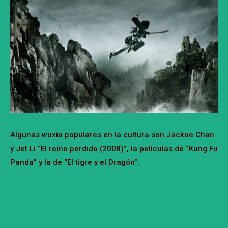
Algunas wuxia populares en la cultura son Jackue Chan
y Jet Li “El reino perdido (2008)”, la películas de “Kung Fu
Panda” y la de “El tigre y el Dragón”.