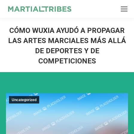
SEARCH
Search:
CÓMO WUXIA AYUDÓ A PROPAGAR
LAS ARTES MARCIALES MÁS ALLÁ
DE DEPORTES Y DE
COMPETICIONES
Uncategorized