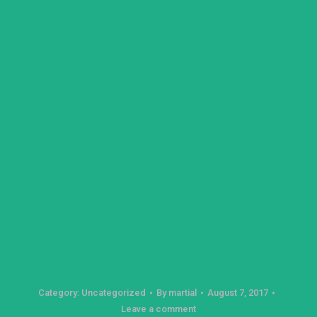
Category:
Uncategorized
By
martial
August 7, 2017
Leave a comment