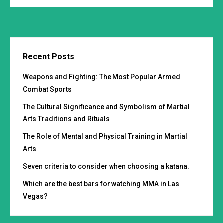
Recent Posts
Weapons and Fighting: The Most Popular Armed
Combat Sports
The Cultural Significance and Symbolism of Martial
Arts Traditions and Rituals
The Role of Mental and Physical Training in Martial
Arts
Seven criteria to consider when choosing a katana.
Which are the best bars for watching MMA in Las
Vegas?