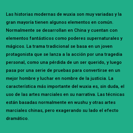
Las historias modernas de wuxia son muy variadas y la
gran mayoría tienen algunos elementos en común.
Normalmente se desarrollan en China y cuentan con
elementos fantásticos como poderes supernaturales y
mágicos. La trama tradicional se basa en un joven
protagonista que se lanza a la acción por una tragedia
personal, como una pérdida de un ser querido, y luego
pasa por una serie de pruebas para convertirse en un
mejor hombre y luchar en nombre de la justicia. La
característica más importante del wuxia es, sin duda, el
uso de las artes marciales en su narrativa. Las técnicas
están basadas normalmente en wushu y otras artes
marciales chinas, pero exagerando su lado el efecto
dramático.