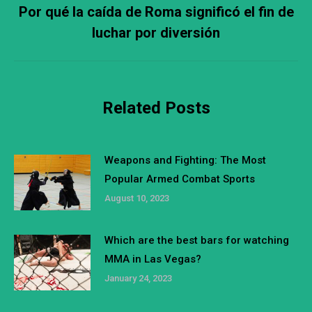
Por qué la caída de Roma significó el fin de
Next
luchar por diversión
post:
Related Posts
Weapons and Fighting: The Most
Popular Armed Combat Sports
August 10, 2023
Which are the best bars for watching
MMA in Las Vegas?
January 24, 2023