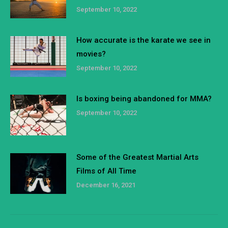
September 10, 2022
How accurate is the karate we see in
movies?
September 10, 2022
Is boxing being abandoned for MMA?
September 10, 2022
Some of the Greatest Martial Arts
Films of All Time
December 16, 2021