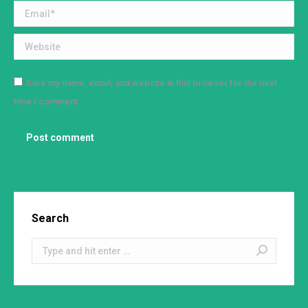
Email *
Website
Save my name, email, and website in this browser for the next
time I comment.
Post comment
Search
Search: