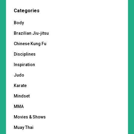
Categories
Body
Brazilian Jiu-jitsu
Chinese Kung Fu
Disciplines
Inspiration
Judo
Karate
Mindset
MMA
Movies & Shows
Muay Thai