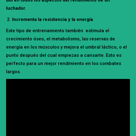
luchador.
Incrementa la resistencia y la energía
Este tipo de entrenamiento también estimula el
crecimiento óseo, el metabolismo, las reservas de
energía en los músculos y mejora el umbral láctico, o el
punto después del cual empiezas a cansarte. Esto es
perfecto para un mejor rendimiento en los combates
largos.