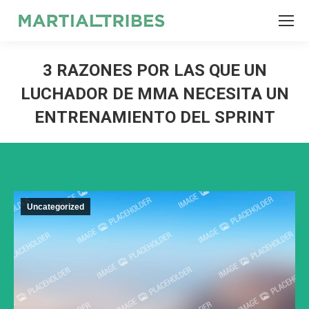
SEARCH
Search:
3 RAZONES POR LAS QUE UN
LUCHADOR DE MMA NECESITA UN
ENTRENAMIENTO DEL SPRINT
Uncategorized