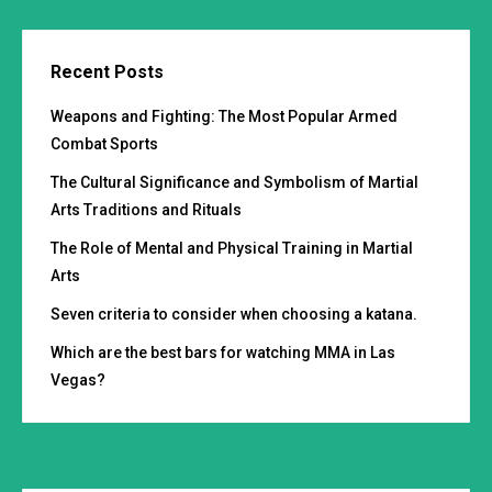
Recent Posts
Weapons and Fighting: The Most Popular Armed
Combat Sports
The Cultural Significance and Symbolism of Martial
Arts Traditions and Rituals
The Role of Mental and Physical Training in Martial
Arts
Seven criteria to consider when choosing a katana.
Which are the best bars for watching MMA in Las
Vegas?