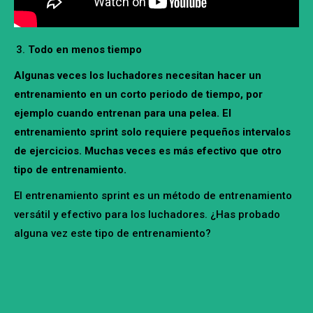
Todo en menos tiempo
Algunas veces los luchadores necesitan hacer un
entrenamiento en un corto periodo de tiempo, por
ejemplo cuando entrenan para una pelea. El
entrenamiento sprint solo requiere pequeños intervalos
de ejercicios. Muchas veces es más efectivo que otro
tipo de entrenamiento.
El entrenamiento sprint es un método de entrenamiento
versátil y efectivo para los luchadores. ¿Has probado
alguna vez este tipo de entrenamiento?