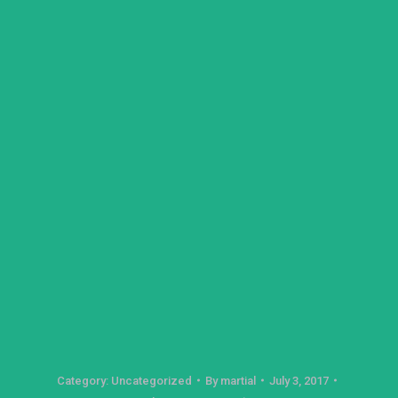
Category:
Uncategorized
By
martial
July 3, 2017