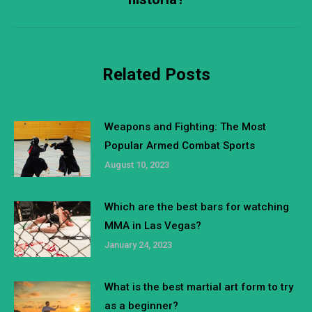
post:
Related Posts
Weapons and Fighting: The Most
Popular Armed Combat Sports
August 10, 2023
Which are the best bars for watching
MMA in Las Vegas?
January 24, 2023
What is the best martial art form to try
as a beginner?