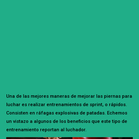
Una de las mejores maneras de mejorar las piernas para
luchar es realizar entrenamientos de sprint, o rápidos.
Consisten en ráfagas explosivas de patadas. Echemos
un vistazo a algunos de los beneficios que este tipo de
entrenamiento reportan al luchador.