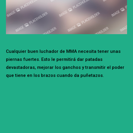
Cualquier buen luchador de MMA necesita tener unas
piernas fuertes. Esto le permitirá dar patadas
devastadoras, mejorar los ganchos y transmitir el poder
que tiene en los brazos cuando da puñetazos.