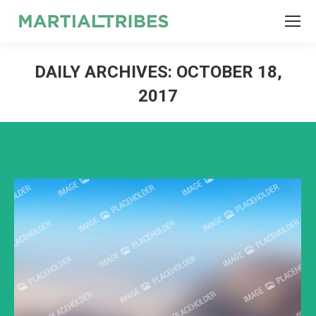
SEARCH
Search:
DAILY ARCHIVES:
OCTOBER 18,
2017