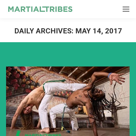
SEARCH
Search:
DAILY ARCHIVES:
MAY 14, 2017