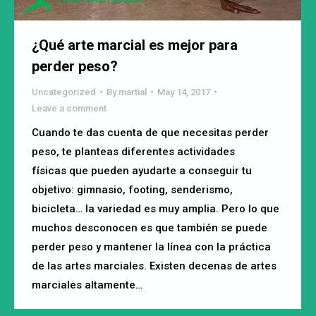
¿Qué arte marcial es mejor para
perder peso?
Uncategorized
By
martial
May 14, 2017
Leave a comment
Cuando te das cuenta de que necesitas perder
peso, te planteas diferentes actividades
físicas que pueden ayudarte a conseguir tu
objetivo: gimnasio, footing, senderismo,
bicicleta… la variedad es muy amplia. Pero lo que
muchos desconocen es que también se puede
perder peso y mantener la línea con la práctica
de las artes marciales. Existen decenas de artes
marciales altamente…