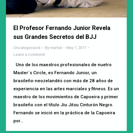
El Profesor Fernando Junior Revela
sus Grandes Secretos del BJJ
Uncategorized
By
martial
May 7, 2017
Leave a comment
Uno de los maestros profesionales de nuetro
Master´s Circle, es Fernando Junior, un
brasileño-neozelandés con más de 28 años de
experiencia en las artes marciales y fitness. Es un
maestro de los movimientos de Capoeira y primer
brasileño con el título Jiu Jitsu Cinturón Negro.
Fernando se inició en la práctica de la Capoeira
por…