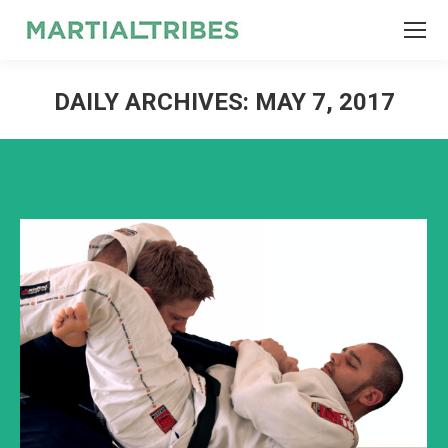
SEARCH
Search:
DAILY ARCHIVES:
MAY 7, 2017